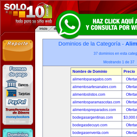
Dominios de la Categoría -
Alim
37 dominios en esta categ
Mostrando 1 de 37
Nombre de Dominio
Precio
alimentoparagatos.com
Oferta
alimentosartesanales.com
Oferta
alimentoslistos.com
Oferta
alimentosparamascotas.com
Oferta
alimentospreparados.com
Oferta
bodegasargentinas.com
$3,000
bodegasdecuyo.com
Oferta
bodegasenventa.com
Oferta