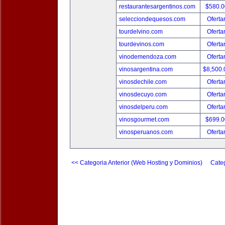
restaurantesargentinos.com
$580.
selecciondequesos.com
Oferta
tourdelvino.com
Oferta
tourdevinos.com
Oferta
vinodemendoza.com
Oferta
vinosargentina.com
$8,500
vinosdechile.com
Oferta
vinosdecuyo.com
Oferta
vinosdelperu.com
Oferta
vinosgourmet.com
$699.
vinosperuanos.com
Oferta
<< Categoria Anterior (Web Hosting y Dominios)
Categ