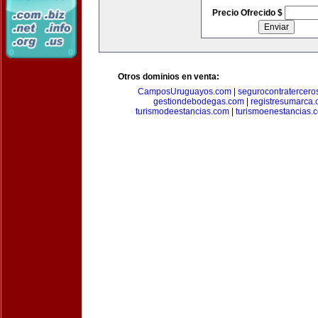
Precio Ofrecido $
Otros dominios en venta:
CamposUruguayos.com
|
segurocontratercero
gestiondebodegas.com
|
registresumarca
turismodeestancias.com
|
turismoenestancias.