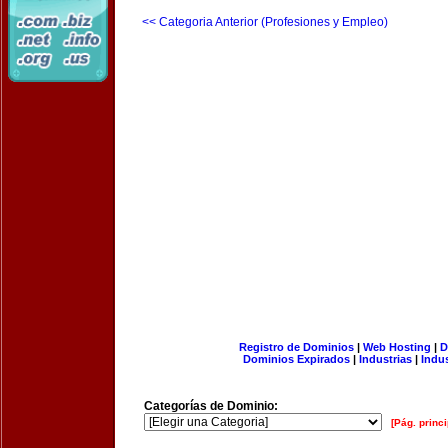
<< Categoria Anterior (Profesiones y Empleo)
Registro de Dominios
|
Web Hosting
|
D
Dominios Expirados
|
Industrias
|
Indu
Categorías de Dominio:
[Pág. princi