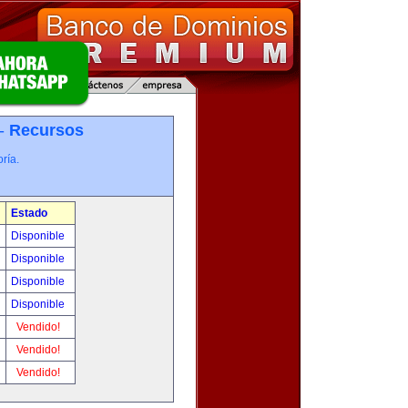
 -
Recursos
ría.
Estado
Disponible
Disponible
Disponible
Disponible
Vendido!
Vendido!
Vendido!