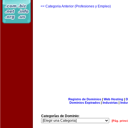
<< Categoria Anterior (Profesiones y Empleo)
Registro de Dominios
|
Web Hosting
|
D
Dominios Expirados
|
Industrias
|
Indu
Categorías de Dominio:
[Pág. princi