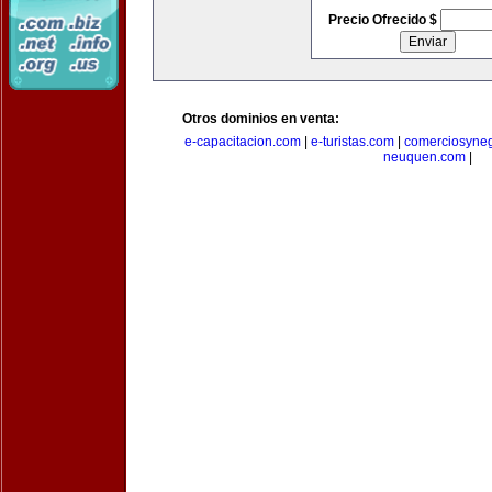
Precio Ofrecido $
Otros dominios en venta:
e-capacitacion.com
|
e-turistas.com
|
comerciosyne
neuquen.com
|