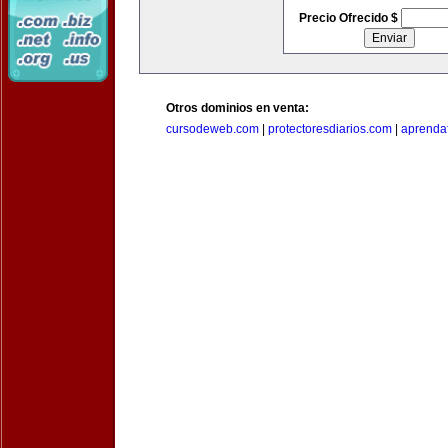
Precio Ofrecido $
Otros dominios en venta:
cursodeweb.com
|
protectoresdiarios.com
|
aprendaf