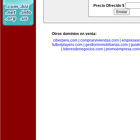
Precio Ofrecido $
Otros dominios en venta:
ciberperu.com
|
comprarviviendas.com
|
empresasc
futbolplayero.com
|
gestioninmobiliarias.com
|
guial
|
lideresdenegocios.com
|
promoempresa.com