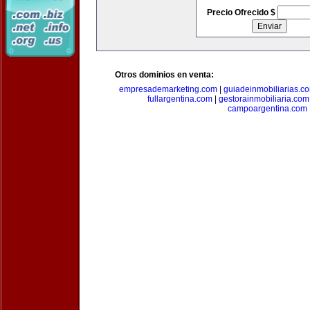
Precio Ofrecido $
Otros dominios en venta:
empresademarketing.com
|
guiadeinmobiliarias.c
fullargentina.com
|
gestorainmobiliaria.com
campoargentina.com