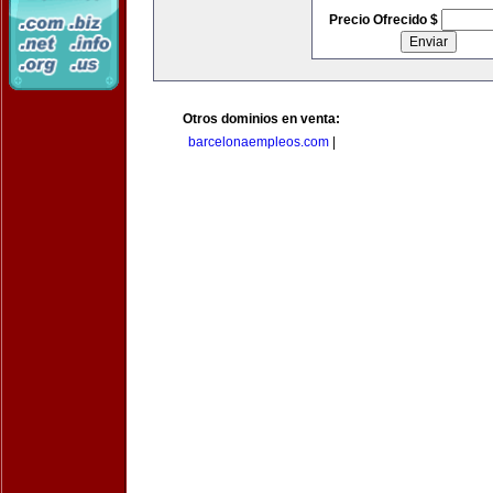
Precio Ofrecido $
Otros dominios en venta:
barcelonaempleos.com
|