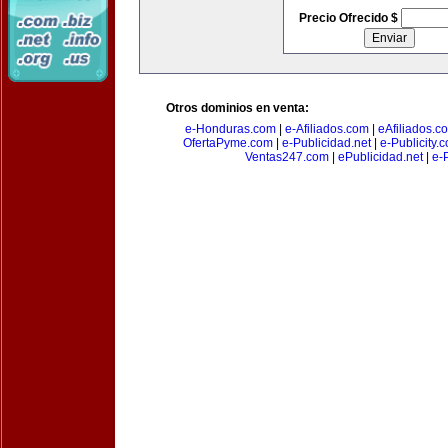
Precio Ofrecido $
Otros dominios en venta:
e-Honduras.com
|
e-Afiliados.com
|
eAfiliados.c
OfertaPyme.com
|
e-Publicidad.net
|
e-Publicity.
Ventas247.com
|
ePublicidad.net
|
e-