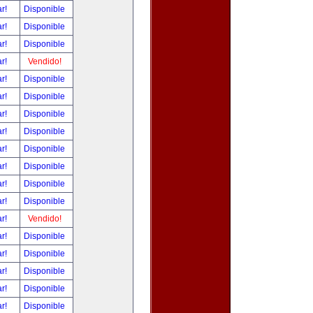
ar!
Disponible
ar!
Disponible
ar!
Disponible
ar!
Vendido!
ar!
Disponible
ar!
Disponible
ar!
Disponible
ar!
Disponible
ar!
Disponible
ar!
Disponible
ar!
Disponible
ar!
Disponible
ar!
Vendido!
ar!
Disponible
ar!
Disponible
ar!
Disponible
ar!
Disponible
ar!
Disponible