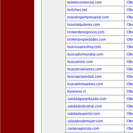
boletincomercial.com
Ofer
boliches.net
Ofer
brandingempresarial.com
Ofer
brasilalquileres.com
Ofer
brokerdenegocios.com
Ofer
brokerpropiedades.com
Ofer
buenosaireshoy.com
Ofer
buscadormundial.com
Ofer
buscainmo.com
Ofer
buscainversores.com
Ofer
buscapropiedad.com
Ofer
buscarinmuebles.com
Ofer
business.cr
Ofer
calidadgarantizada.com
Ofer
calidadindustrial.com
Ofer
calidadsuperior.com
Ofer
calzadosdemujer.com
Ofer
campoagricola.com
Ofer