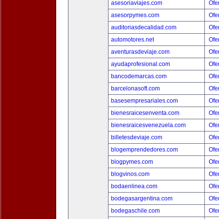
asesoriaviajes.com
Ofer
asesorpymes.com
Ofer
auditoriasdecalidad.com
Ofer
automotores.net
Ofer
aventurasdeviaje.com
Ofer
ayudaprofesional.com
Ofer
bancodemarcas.com
Ofer
barcelonasoft.com
Ofer
basesempresariales.com
Ofer
bienesraicesenventa.com
Ofer
bienesraicesvenezuela.com
Ofer
billetesdeviaje.com
Ofer
blogemprendedores.com
Ofer
blogpymes.com
Ofer
blogvinos.com
Ofer
bodaenlinea.com
Ofer
bodegasargentina.com
Ofer
bodegaschile.com
Ofer